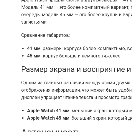
Модель 41 мм — это более компактный вариант, 
очередь, модель 45 мм — это более крупный вар
запястьями.
Сравнение габаритов:
41 мм
: размеры корпуса более компактные, ве
45 мм
: корпус больше и немного тяжелее.
Размер экрана и восприятие 
Одним из главных различий между этими двумя 
отображения информации, что может быть удобне
дисплей упрощает чтение текста и просмотр граф
Apple Watch 41 мм
: меньший экран, который 
Apple Watch 45 мм
: больший экран, который 