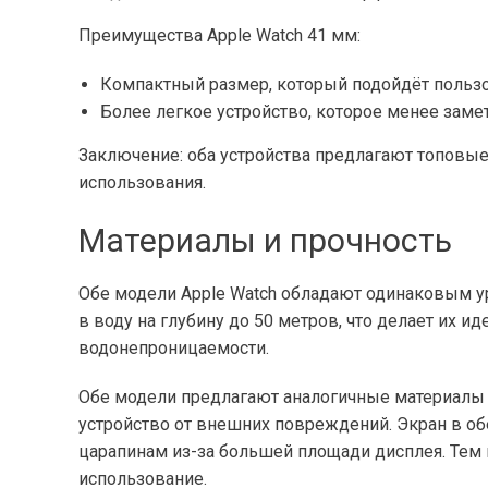
Преимущества Apple Watch 41 мм:
Компактный размер, который подойдёт польз
Более легкое устройство, которое менее замет
Заключение: оба устройства предлагают топовы
использования.
Материалы и прочность
Обе модели Apple Watch обладают одинаковым ур
в воду на глубину до 50 метров, что делает их 
водонепроницаемости.
Обе модели предлагают аналогичные материалы
устройство от внешних повреждений. Экран в о
царапинам из-за большей площади дисплея. Тем
использование.