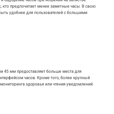
, кто предпочитает менее заметные часы. В свою
 быть удобнее для пользователей с большими
ли 45 мм предоставляет больше места для
нтерфейсом часов. Кроме того, более крупный
я мониторинга здоровья или чтения уведомлений.