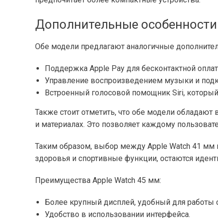
Дополнительные особенности
Обе модели предлагают аналогичные дополнител
Поддержка Apple Pay для бесконтактной оплат
Управление воспроизведением музыки и подк
Встроенный голосовой помощник Siri, который
Также стоит отметить, что обе модели обладаю
и материалах. Это позволяет каждому пользовате
Таким образом, выбор между Apple Watch 41 мм 
здоровья и спортивные функции, остаются идент
Преимущества Apple Watch 45 мм:
Более крупный дисплей, удобный для работы 
Удобство в использовании интерфейса.