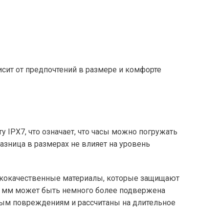
сит от предпочтений в размере и комфорте
 IPX7, что означает, что часы можно погружать
Разница в размерах не влияет на уровень
ококачественные материалы, которые защищают
5 мм может быть немного более подвержена
ным повреждениям и рассчитаны на длительное