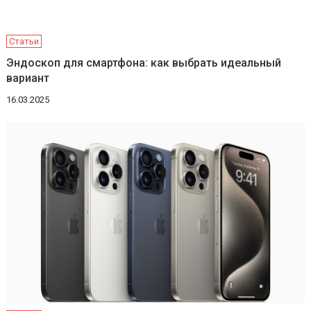
Статьи
Эндоскоп для смартфона: как выбрать идеальный
вариант
16.03.2025