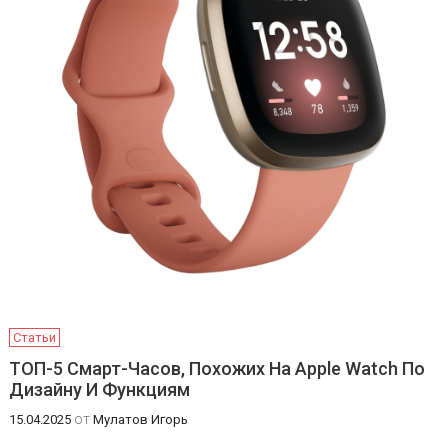
Статьи
ТОП-5 Смарт-Часов, Похожих На Apple Watch По
Дизайну И Функциям
от
15.04.2025
Мулатов Игорь