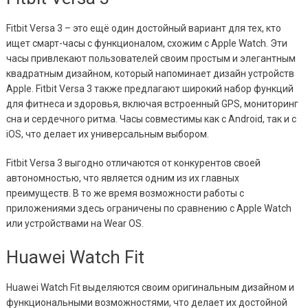
Fitbit Versa 3 – это ещё один достойный вариант для тех, кто
ищет смарт-часы с функционалом, схожим с Apple Watch. Эти
часы привлекают пользователей своим простым и элегантным
квадратным дизайном, который напоминает дизайн устройств
Apple. Fitbit Versa 3 также предлагают широкий набор функций
для фитнеса и здоровья, включая встроенный GPS, мониторинг
сна и сердечного ритма. Часы совместимы как с Android, так и с
iOS, что делает их универсальным выбором.
Fitbit Versa 3 выгодно отличаются от конкурентов своей
автономностью, что является одним из их главных
преимуществ. В то же время возможности работы с
приложениями здесь ограничены по сравнению с Apple Watch
или устройствами на Wear OS.
Huawei Watch Fit
Huawei Watch Fit выделяются своим оригинальным дизайном и
функциональными возможностями, что делает их достойной