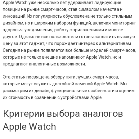
Apple Watch уже несколько лет удерживает лидирующие
позиции на рынке смарт-часов, став символом качества и
инноваций. Их популярность обусловлена не только стильным
дизайном, но и широким набором функций, включая мониторинг
здоровья, уведомления, работу с приложениями и многое
другое. Однако не все пользователи готовы заплатить высокую
цену за этот гаджет, что порождает интерес к альтернативам.
Сегодня на рынке появляется все больше моделей смарт-часов,
которые не только внешне напоминают Apple Watch, но и
предлагают аналогичные возможности.
Эта статья посвящена обзору пяти лучших смарт-часов,
которые могут служить достойной заменой Apple Watch. Мы
рассмотрим их дизайн, функциональные особенности и оценим
их стоимость в сравнении с устройствами Apple.
Критерии выбора аналогов
Apple Watch