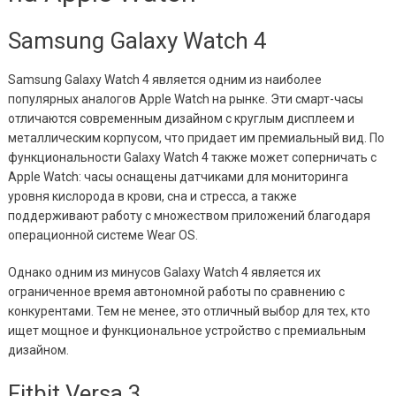
Samsung Galaxy Watch 4
Samsung Galaxy Watch 4 является одним из наиболее
популярных аналогов Apple Watch на рынке. Эти смарт-часы
отличаются современным дизайном с круглым дисплеем и
металлическим корпусом, что придает им премиальный вид. По
функциональности Galaxy Watch 4 также может соперничать с
Apple Watch: часы оснащены датчиками для мониторинга
уровня кислорода в крови, сна и стресса, а также
поддерживают работу с множеством приложений благодаря
операционной системе Wear OS.
Однако одним из минусов Galaxy Watch 4 является их
ограниченное время автономной работы по сравнению с
конкурентами. Тем не менее, это отличный выбор для тех, кто
ищет мощное и функциональное устройство с премиальным
дизайном.
Fitbit Versa 3