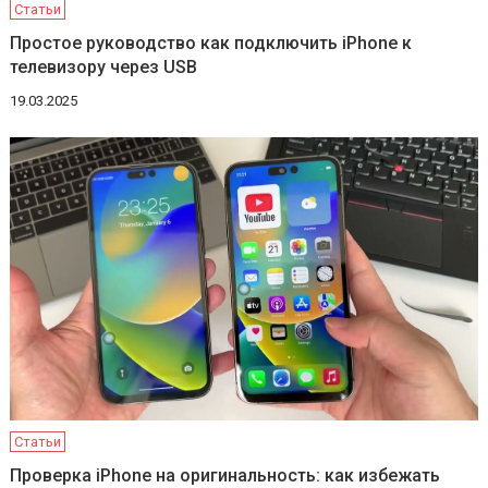
Статьи
Простое руководство как подключить iPhone к
телевизору через USB
19.03.2025
Статьи
Проверка iPhone на оригинальность: как избежать