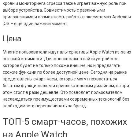
крови и мониторинга стресса также играет важную роль при
выборе устройства. Совместимость с различными
приложениями и возможность работы в экосистемах Android и
iOS – ещё один важный момент.
Цена
Многие пользователи ищут альтернативы Apple Watch из-за их
высокой стоимости. Для многих важно найти устройство,
которое будет не только похоже внешне, но и предлагать
схожие функции по более доступной цене. Сегодня на рынке
представлены смарт-часы, которые могут похвастаться
богатым функционалом и привлекательным дизайном, но при
этом стоят в разы дешевле. Это позволяет пользователям
наслаждаться преимуществами современных технологий без
необходимости переплачивать за бренд.
ТОП-5 смарт-часов, похожих
на Apple Watch