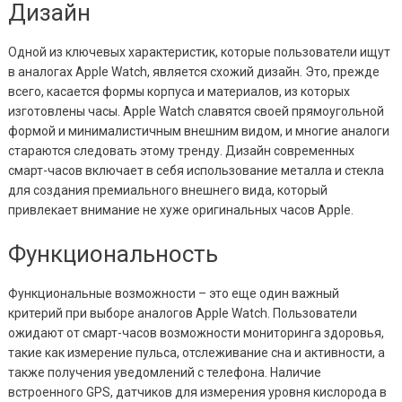
Дизайн
Одной из ключевых характеристик, которые пользователи ищут
в аналогах Apple Watch, является схожий дизайн. Это, прежде
всего, касается формы корпуса и материалов, из которых
изготовлены часы. Apple Watch славятся своей прямоугольной
формой и минималистичным внешним видом, и многие аналоги
стараются следовать этому тренду. Дизайн современных
смарт-часов включает в себя использование металла и стекла
для создания премиального внешнего вида, который
привлекает внимание не хуже оригинальных часов Apple.
Функциональность
Функциональные возможности – это еще один важный
критерий при выборе аналогов Apple Watch. Пользователи
ожидают от смарт-часов возможности мониторинга здоровья,
такие как измерение пульса, отслеживание сна и активности, а
также получения уведомлений с телефона. Наличие
встроенного GPS, датчиков для измерения уровня кислорода в