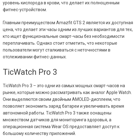
уровень кислорода в крови, что делает их полноценным
фитнес-устройством.
Главным преимуществом Amazfit GTS 2 является их доступная
цена, что делает эти часы одним из лучших вариантов для тех,
кто ищет функциональные смарт-часы без необходимости
переплачивать. Однако стоит отметить, что некоторые
пользователи могут сталкиваться с неточностями в
отслеживании фитнес-данных.
TicWatch Pro 3
TicWatch Pro 3 – это одни из самых мощных смарт-часов на
рынке, которые можно рассматривать как аналог Apple Watch.
Они выделяются своим двойным AMOLED-дисплеем, что
позволяет экономить заряд батареи и увеличивать время
автономной работы. TicWatch Pro 3 также оснащены
множеством датчиков для мониторинга здоровья, а
операционная система Wear OS предоставляет доступ к
большому количеству приложений.