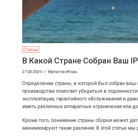
Статьи
В Какой Стране Собран Ваш I
от
27.03.2025
Мулатов Игорь
Определение страны, в которой был собран ваш 
производства помогает убедиться в подлинности 
эксплуатации, гарантийного обслуживания и даж
иметь различные аппаратные ограничения или до
Кроме того, понимание страны сборки может дат
минимизируют такие различия. В этой статье мы 