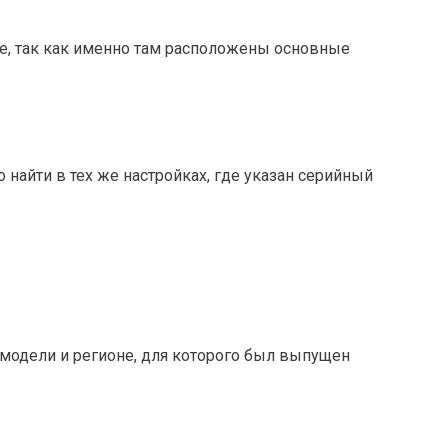
ае, так как именно там расположены основные
найти в тех же настройках, где указан серийный
модели и регионе, для которого был выпущен