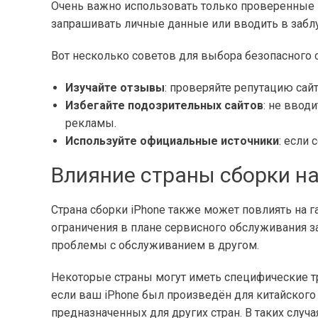
Очень важно использовать только проверенные 
запрашивать личные данные или вводить в забл
Вот несколько советов для выбора безопасного 
Изучайте отзывы
: проверяйте репутацию сай
Избегайте подозрительных сайтов
: не ввод
рекламы.
Используйте официальные источники
: если
Влияние страны сборки на
Страна сборки iPhone также может повлиять на 
ограничения в плане сервисного обслуживания за
проблемы с обслуживанием в другом.
Некоторые страны могут иметь специфические тр
если ваш iPhone был произведён для китайского
предназначенных для других стран. В таких случ