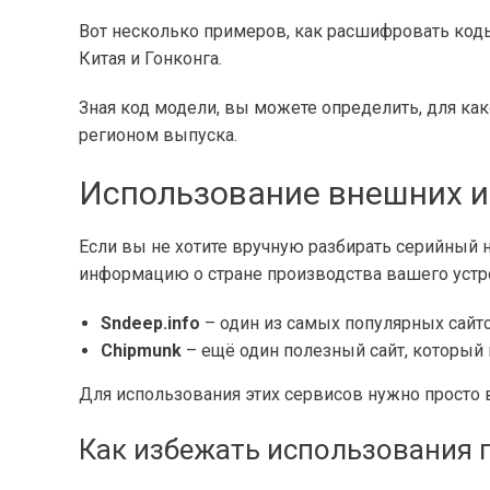
Вот несколько примеров, как расшифровать код
Китая и Гонконга.
Зная код модели, вы можете определить, для как
регионом выпуска.
Использование внешних и
Если вы не хотите вручную разбирать серийный 
информацию о стране производства вашего устро
Sndeep.info
– один из самых популярных сайто
Chipmunk
– ещё один полезный сайт, который
Для использования этих сервисов нужно просто
Как избежать использования