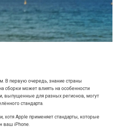
м. В первую очередь, знание страны
на сборки может влиять на особенности
и, выпущенные для разных регионов, могут
лённого стандарта.
, хотя Apple применяет стандарты, которые
н ваш iPhone.