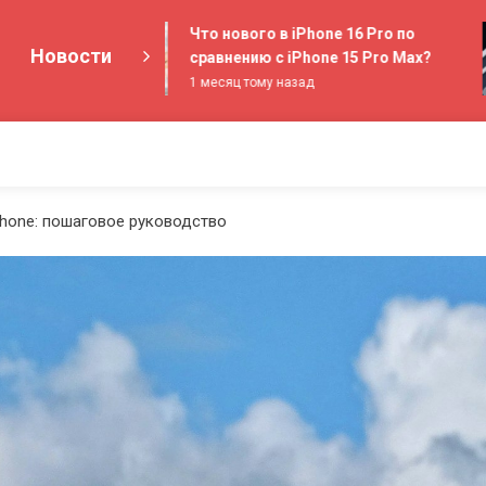
Что нового в iPhone 16 Pro по
Новости
сравнению с iPhone 15 Pro Max?
1 месяц тому назад
Phone: пошаговое руководство