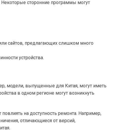
. Некоторые сторонние программы могут
я или сайтов, предлагающих слишком много
инности устройства.
ер, модели, выпущенные для Китая, могут иметь
ройства в одном регионе могут возникнуть
повлиять на доступность ремонта. Например,
ничения, отличающиеся от версий,
итая.